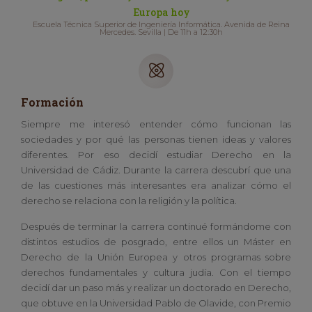
Europa hoy
Escuela Técnica Superior de Ingeniería Informática. Avenida de Reina
Mercedes. Sevilla | De 11h a 12:30h
Formación
Siempre me interesó entender cómo funcionan las
sociedades y por qué las personas tienen ideas y valores
diferentes. Por eso decidí estudiar Derecho en la
Universidad de Cádiz. Durante la carrera descubrí que una
de las cuestiones más interesantes era analizar cómo el
derecho se relaciona con la religión y la política.
Después de terminar la carrera continué formándome con
distintos estudios de posgrado, entre ellos un Máster en
Derecho de la Unión Europea y otros programas sobre
derechos fundamentales y cultura judía. Con el tiempo
decidí dar un paso más y realizar un doctorado en Derecho,
que obtuve en la Universidad Pablo de Olavide, con Premio