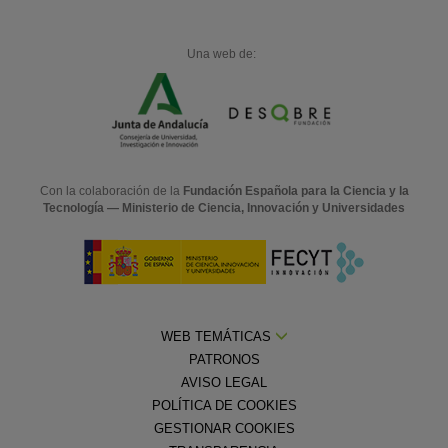
Una web de:
Con la colaboración de la
Fundación Española para la Ciencia y la
Tecnología — Ministerio de Ciencia, Innovación y Universidades
WEB TEMÁTICAS
PATRONOS
AVISO LEGAL
POLÍTICA DE COOKIES
GESTIONAR COOKIES