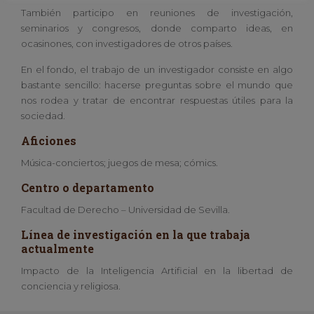
También participo en reuniones de investigación,
seminarios y congresos, donde comparto ideas, en
ocasinones, con investigadores de otros países.
En el fondo, el trabajo de un investigador consiste en algo
bastante sencillo: hacerse preguntas sobre el mundo que
nos rodea y tratar de encontrar respuestas útiles para la
sociedad.
Aficiones
Música-conciertos; juegos de mesa; cómics.
Centro o departamento
Facultad de Derecho – Universidad de Sevilla.
Línea de investigación en la que trabaja
actualmente
Impacto de la Inteligencia Artificial en la libertad de
conciencia y religiosa.