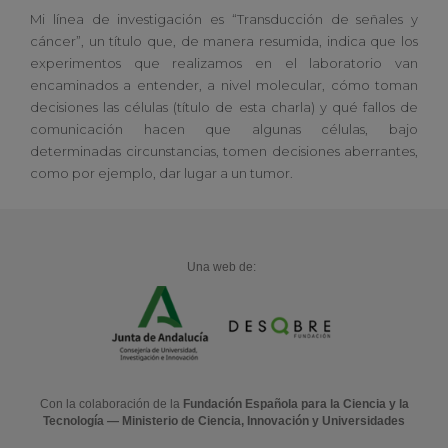
Mi línea de investigación es “Transducción de señales y
cáncer”, un título que, de manera resumida, indica que los
experimentos que realizamos en el laboratorio van
encaminados a entender, a nivel molecular, cómo toman
decisiones las células (título de esta charla) y qué fallos de
comunicación hacen que algunas células, bajo
determinadas circunstancias, tomen decisiones aberrantes,
como por ejemplo, dar lugar a un tumor.
Una web de:
Con la colaboración de la
Fundación Española para la Ciencia y la
Tecnología — Ministerio de Ciencia, Innovación y Universidades