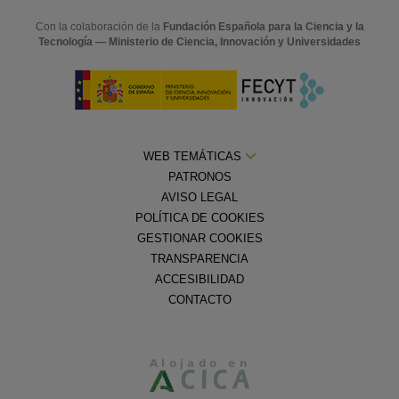
Con la colaboración de la
Fundación Española para la Ciencia y la
Tecnología — Ministerio de Ciencia, Innovación y Universidades
WEB TEMÁTICAS
PATRONOS
AVISO LEGAL
POLÍTICA DE COOKIES
GESTIONAR COOKIES
TRANSPARENCIA
ACCESIBILIDAD
CONTACTO