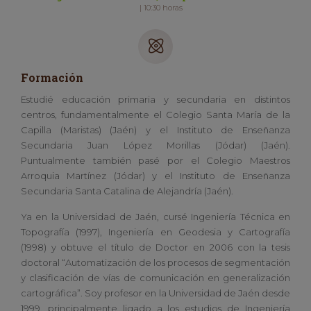
| 10:30 horas
Formación
Estudié educación primaria y secundaria en distintos
centros, fundamentalmente el Colegio Santa María de la
Capilla (Maristas) (Jaén) y el Instituto de Enseñanza
Secundaria Juan López Morillas (Jódar) (Jaén).
Puntualmente también pasé por el Colegio Maestros
Arroquia Martínez (Jódar) y el Instituto de Enseñanza
Secundaria Santa Catalina de Alejandría (Jaén).
Ya en la Universidad de Jaén, cursé Ingeniería Técnica en
Topografía (1997), Ingeniería en Geodesia y Cartografía
(1998) y obtuve el título de Doctor en 2006 con la tesis
doctoral “Automatización de los procesos de segmentación
y clasificación de vías de comunicación en generalización
cartográfica”. Soy profesor en la Universidad de Jaén desde
1999, principalmente ligado a los estudios de Ingeniería