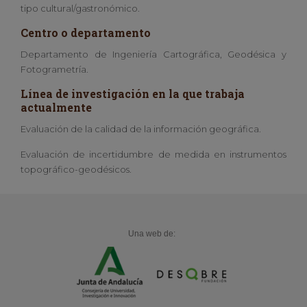
tipo cultural/gastronómico.
Centro o departamento
Departamento de Ingeniería Cartográfica, Geodésica y
Fotogrametría.
Línea de investigación en la que trabaja
actualmente
Evaluación de la calidad de la información geográfica.
Evaluación de incertidumbre de medida en instrumentos
topográfico-geodésicos.
Una web de: