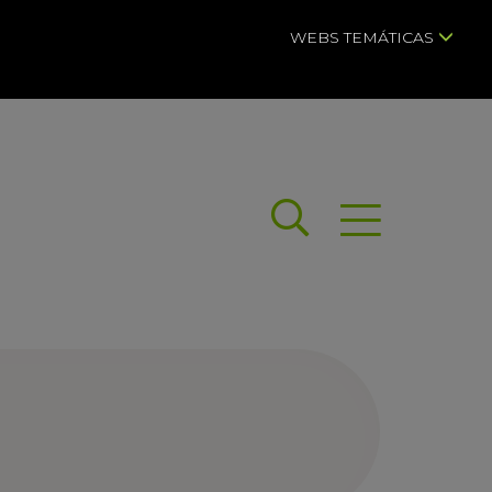
WEBS TEMÁTICAS
Buscar
Abrir menú