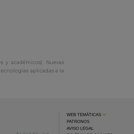
vos y académicos). Nuevas
tecnologías aplicadas a la
WEB TEMÁTICAS
PATRONOS
AVISO LEGAL