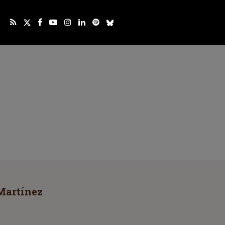
Martínez