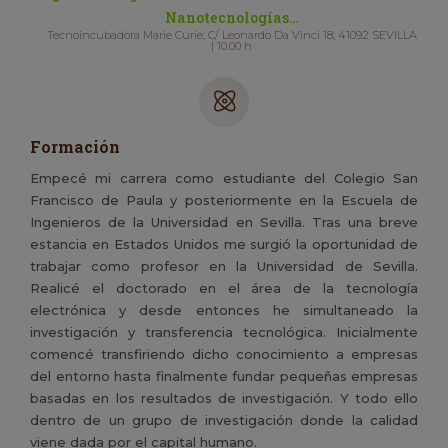
Nanotecnologías…
Tecnoincubadora Marie Curie; C/ Leonardo Da Vinci 18; 41092 SEVILLA
| 10.00 h
Formación
Empecé mi carrera como estudiante del Colegio San
Francisco de Paula y posteriormente en la Escuela de
Ingenieros de la Universidad en Sevilla. Tras una breve
estancia en Estados Unidos me surgió la oportunidad de
trabajar como profesor en la Universidad de Sevilla.
Realicé el doctorado en el área de la tecnología
electrónica y desde entonces he simultaneado la
investigación y transferencia tecnológica. Inicialmente
comencé transfiriendo dicho conocimiento a empresas
del entorno hasta finalmente fundar pequeñas empresas
basadas en los resultados de investigación. Y todo ello
dentro de un grupo de investigación donde la calidad
viene dada por el capital humano.