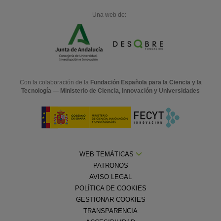
Una web de:
Con la colaboración de la
Fundación Española para la Ciencia y la
Tecnología — Ministerio de Ciencia, Innovación y Universidades
WEB TEMÁTICAS
PATRONOS
AVISO LEGAL
POLÍTICA DE COOKIES
GESTIONAR COOKIES
TRANSPARENCIA