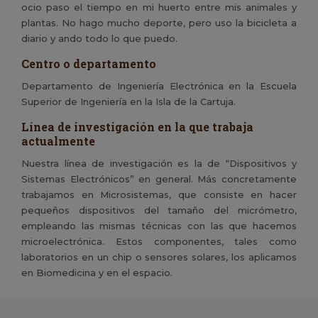
ocio paso el tiempo en mi huerto entre mis animales y
plantas. No hago mucho deporte, pero uso la bicicleta a
diario y ando todo lo que puedo.
Centro o departamento
Departamento de Ingeniería Electrónica en la Escuela
Superior de Ingeniería en la Isla de la Cartuja.
Línea de investigación en la que trabaja
actualmente
Nuestra línea de investigación es la de “Dispositivos y
Sistemas Electrónicos” en general. Más concretamente
trabajamos en Microsistemas, que consiste en hacer
pequeños dispositivos del tamaño del micrómetro,
empleando las mismas técnicas con las que hacemos
microelectrónica. Estos componentes, tales como
laboratorios en un chip o sensores solares, los aplicamos
en Biomedicina y en el espacio.