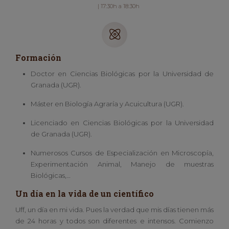
| 17:30h a 18:30h
Formación
Doctor en Ciencias Biológicas por la Universidad de
Granada (UGR).
Máster en Biología Agraría y Acuicultura (UGR).
Licenciado en Ciencias Biológicas por la Universidad
de Granada (UGR).
Numerosos Cursos de Especialización en Microscopía,
Experimentación Animal, Manejo de muestras
Biológicas,…
Un día en la vida de un científico
Uff, un día en mi vida. Pues la verdad que mis días tienen más
de 24 horas y todos son diferentes e intensos. Comienzo