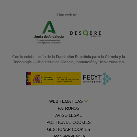
Una web de:
Con la colaboración de la
Fundación Española para la Ciencia y la
Tecnología — Ministerio de Ciencia, Innovación y Universidades
WEB TEMÁTICAS
PATRONOS
AVISO LEGAL
POLÍTICA DE COOKIES
GESTIONAR COOKIES
TRANSPARENCIA