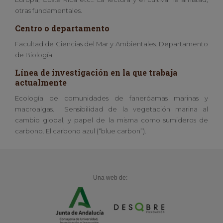
otras fundamentales.
Centro o departamento
Facultad de Ciencias del Mar y Ambientales. Departamento
de Biología.
Línea de investigación en la que trabaja
actualmente
Ecología de comunidades de faneróamas marinas y
macroalgas. Sensibilidad de la vegetación marina al
cambio global, y papel de la misma como sumideros de
carbono. El carbono azul (“blue carbon”).
Una web de: