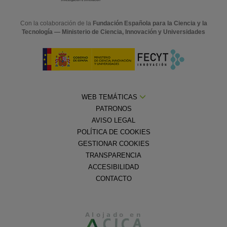
Con la colaboración de la
Fundación Española para la Ciencia y la
Tecnología — Ministerio de Ciencia, Innovación y Universidades
WEB TEMÁTICAS
PATRONOS
AVISO LEGAL
POLÍTICA DE COOKIES
GESTIONAR COOKIES
TRANSPARENCIA
ACCESIBILIDAD
CONTACTO