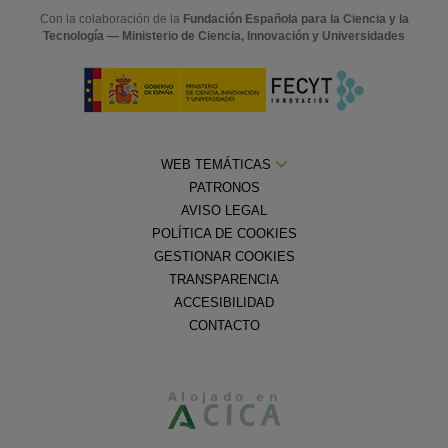
Con la colaboración de la
Fundación Española para la Ciencia y la
Tecnología — Ministerio de Ciencia, Innovación y Universidades
WEB TEMÁTICAS
PATRONOS
AVISO LEGAL
POLÍTICA DE COOKIES
GESTIONAR COOKIES
TRANSPARENCIA
ACCESIBILIDAD
CONTACTO