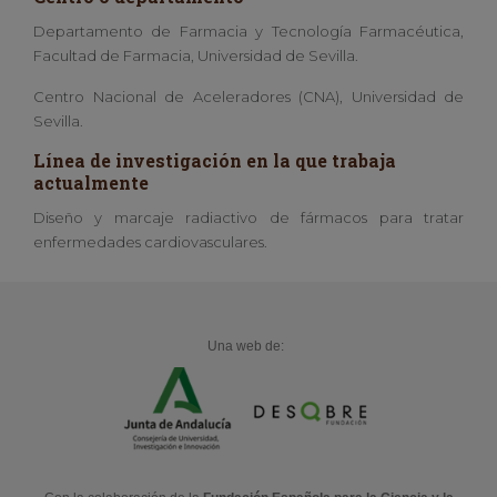
Departamento de Farmacia y Tecnología Farmacéutica,
Facultad de Farmacia, Universidad de Sevilla.
Centro Nacional de Aceleradores (CNA), Universidad de
Sevilla.
Línea de investigación en la que trabaja
actualmente
Diseño y marcaje radiactivo de fármacos para tratar
enfermedades cardiovasculares.
Una web de: