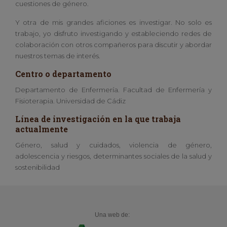
cuestiones de género.
Y otra de mis grandes aficiones es investigar. No solo es
trabajo, yo disfruto investigando y estableciendo redes de
colaboración con otros compañeros para discutir y abordar
nuestros temas de interés.
Centro o departamento
Departamento de Enfermería. Facultad de Enfermería y
Fisioterapia. Universidad de Cádiz
Línea de investigación en la que trabaja
actualmente
Género, salud y cuidados, violencia de género,
adolescencia y riesgos, determinantes sociales de la salud y
sostenibilidad
Una web de: