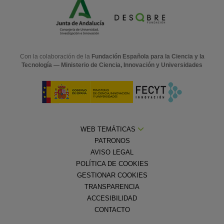
Con la colaboración de la
Fundación Española para la Ciencia y la
Tecnología — Ministerio de Ciencia, Innovación y Universidades
WEB TEMÁTICAS
PATRONOS
AVISO LEGAL
POLÍTICA DE COOKIES
GESTIONAR COOKIES
TRANSPARENCIA
ACCESIBILIDAD
CONTACTO