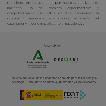
reacciones en las que participan nuestros catalizadores,
haciendo uso de técnicas experimentales y
computacionales. De estos estudios obtenemos la
información necesaria para mejorar el diseño del
catalizador y hacerlo más eficiente y más selectivo.
Una web de:
Con la colaboración de la
Fundación Española para la Ciencia y la
Tecnología — Ministerio de Ciencia, Innovación y Universidades