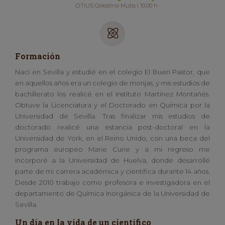
CITIUS Celestino Mutis | 10.00 h
Formación
Nací en Sevilla y estudié en el colegio El Buen Pastor, que
en aquellos años era un colegio de monjas, y mis estudios de
bachillerato los realicé en el Instituto Martínez Montañés.
Obtuve la Licenciatura y el Doctorado en Química por la
Universidad de Sevilla. Tras finalizar mis estudios de
doctorado realicé una estancia post-doctoral en la
Universidad de York, en el Reino Unido, con una beca del
programa europeo Marie Curie y a mi regreso me
incorporé a la Universidad de Huelva, donde desarrollé
parte de mi carrera académica y científica durante 14 años.
Desde 2010 trabajo como profesora e investigadora en el
departamento de Química Inorgánica de la Universidad de
Sevilla.
Un día en la vida de un científico