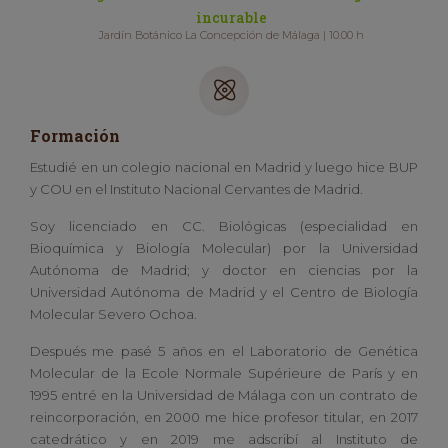
incurable
Jardín Botánico La Concepción de Málaga | 10.00 h
Formación
Estudié en un colegio nacional en Madrid y luego hice BUP
y COU en el Instituto Nacional Cervantes de Madrid.
Soy licenciado en CC. Biológicas (especialidad en
Bioquímica y Biología Molecular) por la Universidad
Autónoma de Madrid; y doctor en ciencias por la
Universidad Autónoma de Madrid y el Centro de Biología
Molecular Severo Ochoa.
Después me pasé 5 años en el Laboratorio de Genética
Molecular de la Ecole Normale Supérieure de París y en
1995 entré en la Universidad de Málaga con un contrato de
reincorporación, en 2000 me hice profesor titular, en 2017
catedrático y en 2019 me adscribí al Instituto de