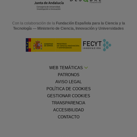
Con la colaboración de la
Fundación Española para la Ciencia y la
Tecnología — Ministerio de Ciencia, Innovación y Universidades
WEB TEMÁTICAS
PATRONOS
AVISO LEGAL
POLÍTICA DE COOKIES
GESTIONAR COOKIES
TRANSPARENCIA
ACCESIBILIDAD
CONTACTO