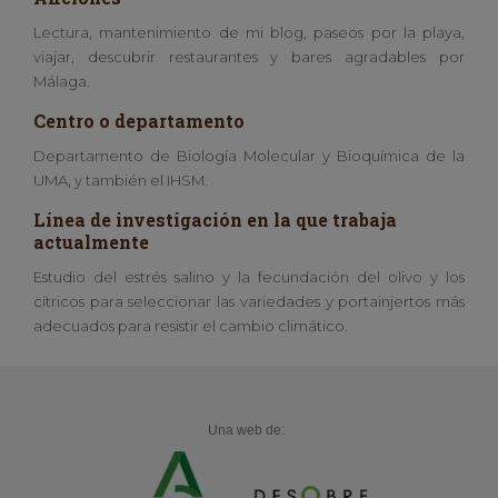
Lectura, mantenimiento de mi blog, paseos por la playa,
viajar, descubrir restaurantes y bares agradables por
Málaga.
Centro o departamento
Departamento de Biología Molecular y Bioquímica de la
UMA, y también el IHSM.
Línea de investigación en la que trabaja
actualmente
Estudio del estrés salino y la fecundación del olivo y los
cítricos para seleccionar las variedades y portainjertos más
adecuados para resistir el cambio climático.
Una web de: