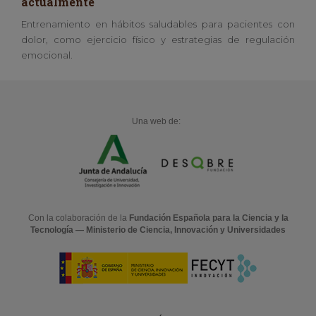
actualmente
Entrenamiento en hábitos saludables para pacientes con
dolor, como ejercicio físico y estrategias de regulación
emocional.
Una web de:
Con la colaboración de la
Fundación Española para la Ciencia y la
Tecnología — Ministerio de Ciencia, Innovación y Universidades