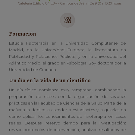
Cafetería Edificio C4 UJA - Campus de Jaén | De 9.30 a 10.30 horas
Formación
Estudié Fisioterapia en la Universidad Complutense de
Madrid, en la Universidad Europea, la licenciatura en
Publicidad y Relaciones Públicas, y en la Universidad del
Atlántico Medio, el grado en Psicología. Soy doctora por la
Universidad de Granada.
Un día en la vida de un científico
Un día típico comienza muy temprano, combinando la
preparación de clases con la organización de sesiones
prácticas en la Facultad de Ciencias de la Salud. Parte de la
mañana la dedico a atender a estudiantes y a guiarles en
cómo aplicar los conocimientos de fisioterapia en casos
reales. Después, reservo tiempo para la investigación:
revisar protocolos de intervención, analizar resultados de