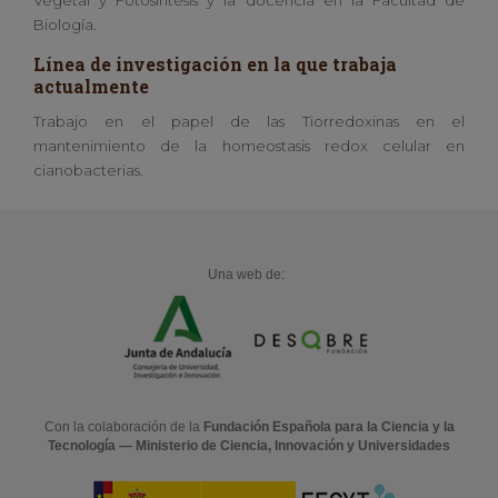
Vegetal y Fotosíntesis y la docencia en la Facultad de
Biología.
Línea de investigación en la que trabaja
actualmente
Trabajo en el papel de las Tiorredoxinas en el
mantenimiento de la homeostasis redox celular en
cianobacterias.
Una web de:
Con la colaboración de la
Fundación Española para la Ciencia y la
Tecnología — Ministerio de Ciencia, Innovación y Universidades