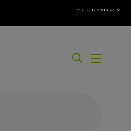
WEBS TEMÁTICAS
Buscar
Abrir menú