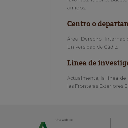
amigos.
Centro o departa
Área Derecho Internaci
Universidad de Cádiz.
Línea de investig
Actualmente, la línea de
las Fronteras Exteriores 
Una web de: