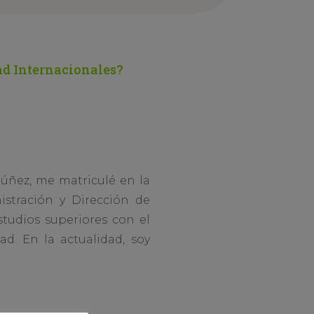
ad Internacionales?
 Núñez, me matriculé en la
stración y Dirección de
studios superiores con el
d. En la actualidad, soy