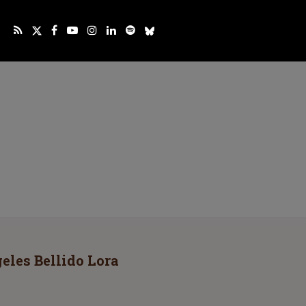
eles Bellido Lora