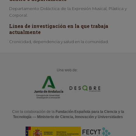
Departamento Didáctica de la Expresión Musical, Plástica y
Corporal.
Línea de investigación en la que trabaja
actualmente
Cronicidad, dependencia y salud en la comunidad.
Una web de:
Con la colaboración de la
Fundación Española para la Ciencia y la
Tecnología — Ministerio de Ciencia, Innovación y Universidades