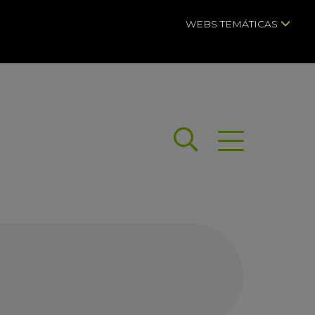
WEBS TEMÁTICAS
Buscar
Abrir menú