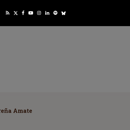
reña Amate