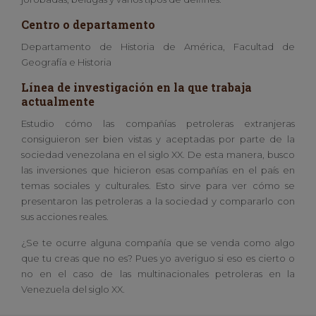
Centro o departamento
Departamento de Historia de América, Facultad de
Geografía e Historia
Línea de investigación en la que trabaja
actualmente
Estudio cómo las compañías petroleras extranjeras
consiguieron ser bien vistas y aceptadas por parte de la
sociedad venezolana en el siglo XX. De esta manera, busco
las inversiones que hicieron esas compañías en el país en
temas sociales y culturales. Esto sirve para ver cómo se
presentaron las petroleras a la sociedad y compararlo con
sus acciones reales.
¿Se te ocurre alguna compañía que se venda como algo
que tu creas que no es? Pues yo averiguo si eso es cierto o
no en el caso de las multinacionales petroleras en la
Venezuela del siglo XX.