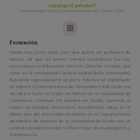
conmigo el petróleo?
Hall exterior de CITIUS 2 (Av/Reina Mercedes s/n). Sevilla | 10.00 h
Formación
Desde muy jóven tenía claro que quería ser profesora de
historia, así que mi primer carrera universitaria fue una
Licenciatura en Educación mención Ciencias Sociales, que
cursé en la Universidad Católica Andrés Bello (Venezuela).
Buscando especializarme un poco más hice un Diplomado
en Historia Contemporánea de Venezuela y más tarde me
decidí por hacer el Grado en Historia en la Universidad de
Salamanca. Continué mis estudios en Sevilla, haciendo el
Máster en Estudios Americanos. Actualmente estoy en el
último año del doctorado en historia en el Departamento
de Historia de América de la Universidad de Sevilla con un
contrato predoctoral del VI Plan Propio de Investigación y
Transferencia.