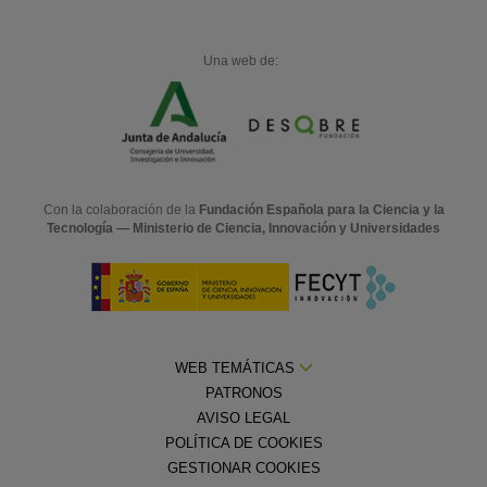
Una web de:
Con la colaboración de la
Fundación Española para la Ciencia y la
Tecnología — Ministerio de Ciencia, Innovación y Universidades
WEB TEMÁTICAS
PATRONOS
AVISO LEGAL
POLÍTICA DE COOKIES
GESTIONAR COOKIES