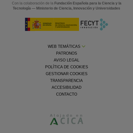
Con la colaboración de la
Fundación Española para la Ciencia y la
Tecnología — Ministerio de Ciencia, Innovación y Universidades
WEB TEMÁTICAS
PATRONOS
AVISO LEGAL
POLÍTICA DE COOKIES
GESTIONAR COOKIES
TRANSPARENCIA
ACCESIBILIDAD
CONTACTO