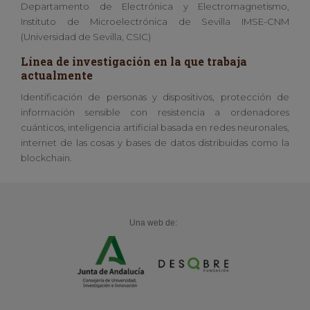
Departamento de Electrónica y Electromagnetismo,
Instituto de Microelectrónica de Sevilla IMSE-CNM
(Universidad de Sevilla, CSIC)
Línea de investigación en la que trabaja
actualmente
Identificación de personas y dispositivos, protección de
información sensible con resistencia a ordenadores
cuánticos, inteligencia artificial basada en redes neuronales,
internet de las cosas y bases de datos distribuidas como la
blockchain.
Una web de: