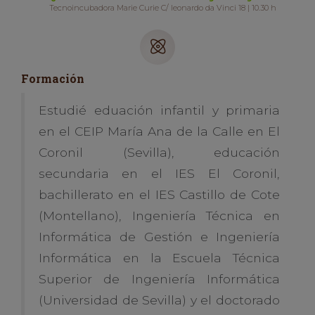
Tecnoincubadora Marie Curie C/ leonardo da Vinci 18 | 10.30 h
Formación
Estudié eduación infantil y primaria
en el CEIP María Ana de la Calle en El
Coronil (Sevilla), educación
secundaria en el IES El Coronil,
bachillerato en el IES Castillo de Cote
(Montellano), Ingeniería Técnica en
Informática de Gestión e Ingeniería
Informática en la Escuela Técnica
Superior de Ingeniería Informática
(Universidad de Sevilla) y el doctorado