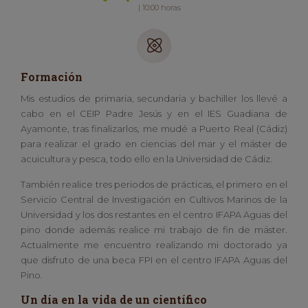
| 10:00 horas
Formación
Mis estudios de primaria, secundaria y bachiller los llevé a
cabo en el CEIP Padre Jesús y en el IES Guadiana de
Ayamonte, tras finalizarlos, me mudé a Puerto Real (Cádiz)
para realizar el grado en ciencias del mar y el máster de
acuicultura y pesca, todo ello en la Universidad de Cádiz.
También realice tres periodos de prácticas, el primero en el
Servicio Central de Investigación en Cultivos Marinos de la
Universidad y los dos restantes en el centro IFAPA Aguas del
pino donde además realice mi trabajo de fin de máster.
Actualmente me encuentro realizando mi doctorado ya
que disfruto de una beca FPI en el centro IFAPA Aguas del
Pino.
Un día en la vida de un científico