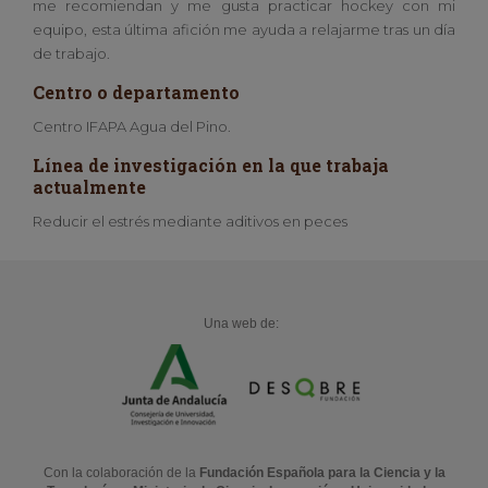
me recomiendan y me gusta practicar hockey con mi
equipo, esta última afición me ayuda a relajarme tras un día
de trabajo.
Centro o departamento
Centro IFAPA Agua del Pino.
Línea de investigación en la que trabaja
actualmente
Reducir el estrés mediante aditivos en peces
Una web de:
Con la colaboración de la
Fundación Española para la Ciencia y la