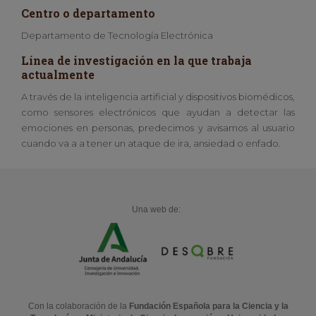
Centro o departamento
Departamento de Tecnología Electrónica
Línea de investigación en la que trabaja
actualmente
A través de la inteligencia artificial y dispositivos biomédicos,
como sensores electrónicos que ayudan a detectar las
emociones en personas, predecimos y avisamos al usuario
cuando va a a tener un ataque de ira, ansiedad o enfado.
Una web de:
Con la colaboración de la
Fundación Española para la Ciencia y la