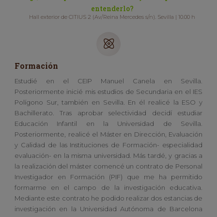
entenderlo?
Hall exterior de CITIUS 2 (Av/Reina Mercedes s/n). Sevilla | 10.00 h
Formación
Estudié en el CEIP Manuel Canela en Sevilla.
Posteriormente inicié mis estudios de Secundaria en el IES
Polígono Sur, también en Sevilla. En él realicé la ESO y
Bachillerato. Tras aprobar selectividad decidí estudiar
Educación Infantil en la Universidad de Sevilla.
Posteriormente, realicé el Máster en Dirección, Evaluación
y Calidad de las Instituciones de Formación- especialidad
evaluación- en la misma universidad. Más tardé, y gracias a
la realización del máster comencé un contrato de Personal
Investigador en Formación (PIF) que me ha permitido
formarme en el campo de la investigación educativa.
Mediante este contrato he podido realizar dos estancias de
investigación en la Universidad Autónoma de Barcelona