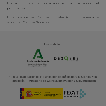
Educación para la ciudadanía en la formación del
profesorado
Didáctica de las Ciencias Sociales (o cómo enseñar y
aprender Ciencias Sociales).
Una web de:
Con la colaboración de la
Fundación Española para la Ciencia y la
Tecnología — Ministerio de Ciencia, Innovación y Universidades