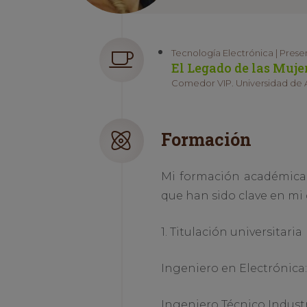
Tecnología Electrónica | Prese
El Legado de las Muje
Comedor VIP. Universidad de 
Formación
Mi formación académica 
que han sido clave en mi 
1. Titulación universitaria
Ingeniero en Electrónica:
Ingeniero Técnico Industr