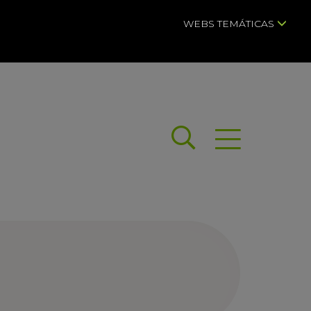
WEBS TEMÁTICAS
Buscar
Abrir menú