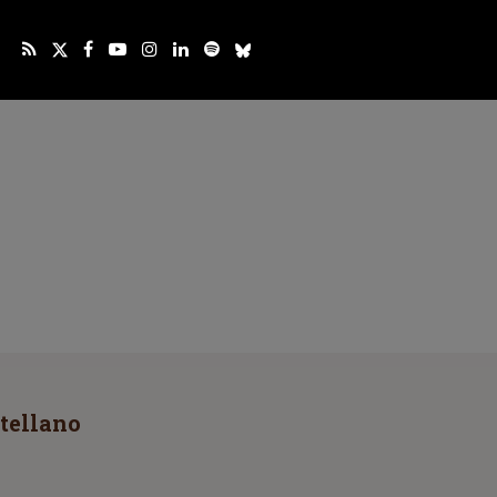
tellano