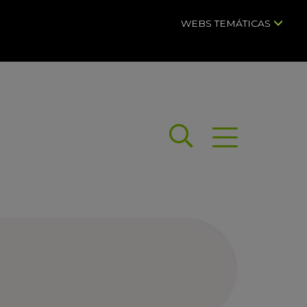
WEBS TEMÁTICAS
Buscar
Abrir menú