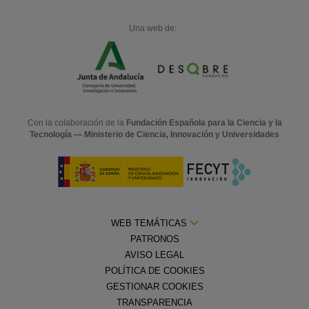
Una web de:
Con la colaboración de la
Fundación Española para la Ciencia y la
Tecnología — Ministerio de Ciencia, Innovación y Universidades
WEB TEMÁTICAS
PATRONOS
AVISO LEGAL
POLÍTICA DE COOKIES
GESTIONAR COOKIES
TRANSPARENCIA