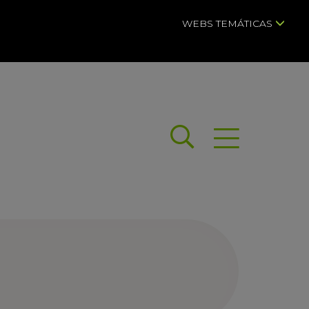
WEBS TEMÁTICAS
Buscar
Abrir menú