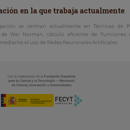
ación en la que trabaja actualmente
igación se centran actualmente en Técnicas de Pr
 de Wei Norman, cálculo eficiente de Funciones 
mediante el uso de Redes Neuronales Artificiales.
Con la colaboración de la
Fundación Española
para la Ciencia y la Tecnología — Ministerio
de Ciencia, Innovación y Universidades