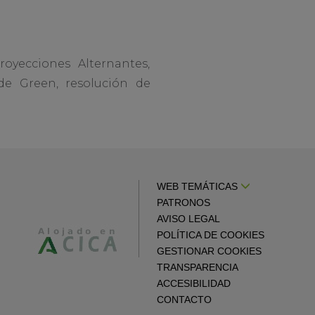
oyecciones Alternantes,
de Green, resolución de
WEB TEMÁTICAS
PATRONOS
AVISO LEGAL
POLÍTICA DE COOKIES
GESTIONAR COOKIES
TRANSPARENCIA
ACCESIBILIDAD
CONTACTO