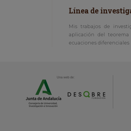
Línea de investig
Mis trabajos de invest
aplicación del teorema
ecuaciones diferenciales 
Una web de: