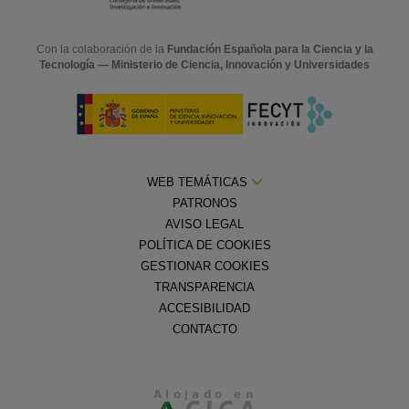
Con la colaboración de la
Fundación Española para la Ciencia y la
Tecnología — Ministerio de Ciencia, Innovación y Universidades
WEB TEMÁTICAS
PATRONOS
AVISO LEGAL
POLÍTICA DE COOKIES
GESTIONAR COOKIES
TRANSPARENCIA
ACCESIBILIDAD
CONTACTO