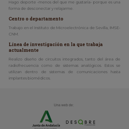
Hago deporte -menos del que me gustaría- porque es una
forma de desconectar y relajarme.
Centro o departamento
Trabajo en el Instituto de Microelectrónica de Sevilla, IMSE-
CNM.
Línea de investigación en la que trabaja
actualmente
Realizo diseño de circuitos integrados, tanto del área de
radiofrecuencia como de sistemas analógicos. Estos se
utilizan dentro de sistemas de comunicaciones hasta
implantes biomédicos.
Una web de: