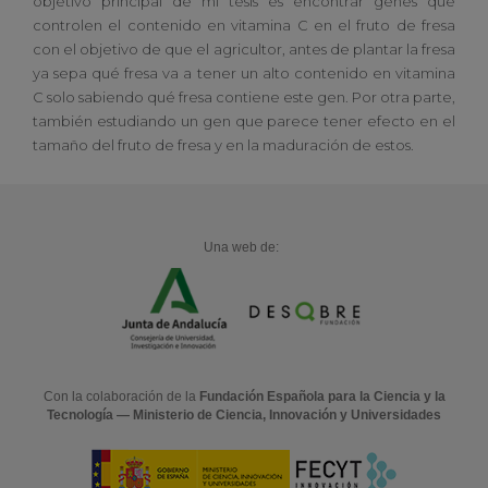
objetivo principal de mi tesis es encontrar genes que
controlen el contenido en vitamina C en el fruto de fresa
con el objetivo de que el agricultor, antes de plantar la fresa
ya sepa qué fresa va a tener un alto contenido en vitamina
C solo sabiendo qué fresa contiene este gen. Por otra parte,
también estudiando un gen que parece tener efecto en el
tamaño del fruto de fresa y en la maduración de estos.
Una web de:
Con la colaboración de la
Fundación Española para la Ciencia y la
Tecnología — Ministerio de Ciencia, Innovación y Universidades