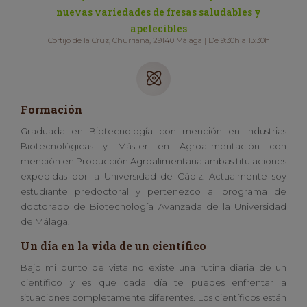
nuevas variedades de fresas saludables y
apetecibles
Cortijo de la Cruz, Churriana, 29140 Málaga | De 9:30h a 13:30h
Formación
Graduada en Biotecnología con mención en Industrias
Biotecnológicas y Máster en Agroalimentación con
mención en Producción Agroalimentaria ambas titulaciones
expedidas por la Universidad de Cádiz. Actualmente soy
estudiante predoctoral y pertenezco al programa de
doctorado de Biotecnología Avanzada de la Universidad
de Málaga.
Un día en la vida de un científico
Bajo mi punto de vista no existe una rutina diaria de un
científico y es que cada día te puedes enfrentar a
situaciones completamente diferentes. Los científicos están