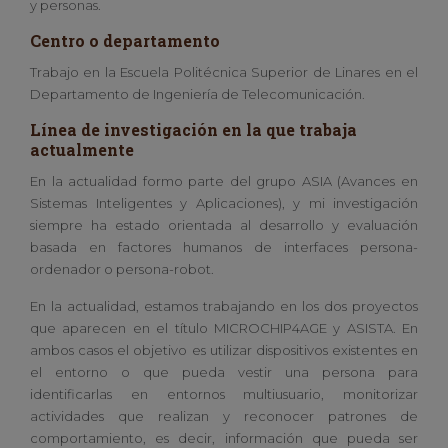
y personas.
Centro o departamento
Trabajo en la Escuela Politécnica Superior de Linares en el
Departamento de Ingeniería de Telecomunicación.
Línea de investigación en la que trabaja
actualmente
En la actualidad formo parte del grupo ASIA (Avances en
Sistemas Inteligentes y Aplicaciones), y mi investigación
siempre ha estado orientada al desarrollo y evaluación
basada en factores humanos de interfaces persona-
ordenador o persona-robot.
En la actualidad, estamos trabajando en los dos proyectos
que aparecen en el título MICROCHIP4AGE y ASISTA. En
ambos casos el objetivo es utilizar dispositivos existentes en
el entorno o que pueda vestir una persona para
identificarlas en entornos multiusuario, monitorizar
actividades que realizan y reconocer patrones de
comportamiento, es decir, información que pueda ser