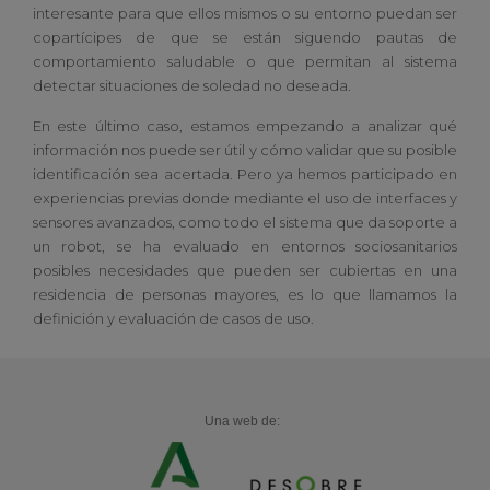
interesante para que ellos mismos o su entorno puedan ser
copartícipes de que se están siguendo pautas de
comportamiento saludable o que permitan al sistema
detectar situaciones de soledad no deseada.
En este último caso, estamos empezando a analizar qué
información nos puede ser útil y cómo validar que su posible
identificación sea acertada. Pero ya hemos participado en
experiencias previas donde mediante el uso de interfaces y
sensores avanzados, como todo el sistema que da soporte a
un robot, se ha evaluado en entornos sociosanitarios
posibles necesidades que pueden ser cubiertas en una
residencia de personas mayores, es lo que llamamos la
definición y evaluación de casos de uso.
Una web de: