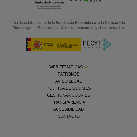
Con la colaboración de la
Fundación Española para la Ciencia y la
Tecnología — Ministerio de Ciencia, Innovación y Universidades
WEB TEMÁTICAS
PATRONOS
AVISO LEGAL
POLÍTICA DE COOKIES
GESTIONAR COOKIES
TRANSPARENCIA
ACCESIBILIDAD
CONTACTO