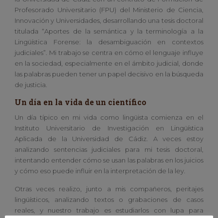
Profesorado Universitario (FPU) del Ministerio de Ciencia,
Innovación y Universidades, desarrollando una tesis doctoral
titulada “Aportes de la semántica y la terminología a la
Lingüística Forense: la desambiguación en contextos
judiciales”. Mi trabajo se centra en cómo el lenguaje influye
en la sociedad, especialmente en el ámbito judicial, donde
las palabras pueden tener un papel decisivo en la búsqueda
de justicia.
Un día en la vida de un científico
Un día típico en mi vida como lingüista comienza en el
Instituto Universitario de Investigación en Lingüística
Aplicada de la Universidad de Cádiz. A veces estoy
analizando sentencias judiciales para mi tesis doctoral,
intentando entender cómo se usan las palabras en los juicios
y cómo eso puede influir en la interpretación de la ley.
Otras veces realizo, junto a mis compañeros, peritajes
lingüísticos, analizando textos o grabaciones de casos
reales, y nuestro trabajo es estudiarlos con lupa para