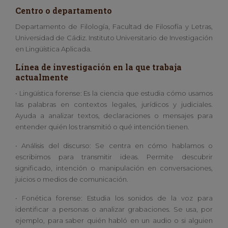
Centro o departamento
Departamento de Filología, Facultad de Filosofía y Letras,
Universidad de Cádiz. Instituto Universitario de Investigación
en Lingüística Aplicada.
Línea de investigación en la que trabaja
actualmente
• Lingüística forense: Es la ciencia que estudia cómo usamos
las palabras en contextos legales, jurídicos y judiciales.
Ayuda a analizar textos, declaraciones o mensajes para
entender quién los transmitió o qué intención tienen.
• Análisis del discurso: Se centra en cómo hablamos o
escribimos para transmitir ideas. Permite descubrir
significado, intención o manipulación en conversaciones,
juicios o medios de comunicación.
• Fonética forense: Estudia los sonidos de la voz para
identificar a personas o analizar grabaciones. Se usa, por
ejemplo, para saber quién habló en un audio o si alguien