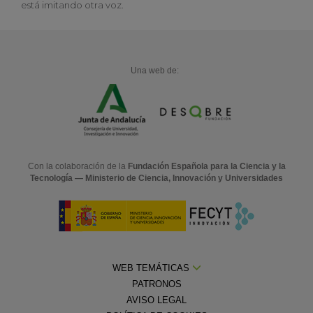
está imitando otra voz.
Una web de:
Con la colaboración de la
Fundación Española para la Ciencia y la
Tecnología — Ministerio de Ciencia, Innovación y Universidades
WEB TEMÁTICAS
PATRONOS
AVISO LEGAL