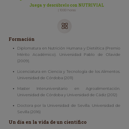
Juega y descúbrelo con NUTRIVIAL
| 10:00 horas
Formación
Diplomatura en Nutrición Humana y Dietética (Premio
Mérito Académico). Universidad Pablo de Olavide
(2009).
Licenciatura en Ciencia y Tecnología de los Alimentos.
Universidad de Córdoba (2011)
Master Interuniversitario en Agroalimentación.
Universidad de Córdoba y Universidad de Cádiz (2012)
Doctora por la Universidad de Sevilla. Universidad de
Sevilla (2016)
Un día en la vida de un científico