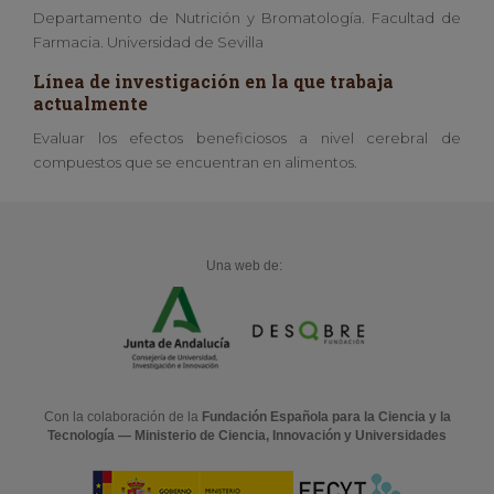
Departamento de Nutrición y Bromatología. Facultad de
Farmacia. Universidad de Sevilla
Línea de investigación en la que trabaja
actualmente
Evaluar los efectos beneficiosos a nivel cerebral de
compuestos que se encuentran en alimentos.
Una web de:
Con la colaboración de la
Fundación Española para la Ciencia y la
Tecnología — Ministerio de Ciencia, Innovación y Universidades