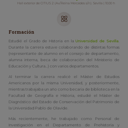
Hall exterior de CITIUS 2 (Av/Reina Mercedes s/n). Sevilla | 10.00 h
Formación
Estudié el Grado de Historia en la
Universidad de Sevilla
.
Durante la carrera estuve colaborando de distintas formas
(representante de alumno en el consejo de departamento,
alumna interna, beca de colaboración del Ministerio de
Educación y Cultura…) con varios departamentos.
Al terminar la carrera realicé el Máster de Estudios
Americanos por la misma Universidad, y posteriormente,
mientras trabajaba un año como becaria de biblioteca en la
Facultad de Geografía e Historia, estudié el Máster de
Diagnóstico del Estado de Conservación del Patrimonio de
la Universidad Pablo de Olavide.
Más recientemente, he trabajado como Personal de
Investigación en el Departamento de Prehistoria y