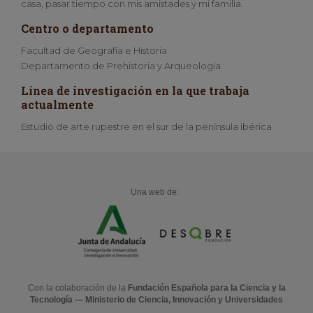
casa, pasar tiempo con mis amistades y mi familia.
Centro o departamento
Facultad de Geografía e Historia
Departamento de Prehistoria y Arqueología
Línea de investigación en la que trabaja
actualmente
Estudio de arte rupestre en el sur de la península ibérica
Una web de:
Con la colaboración de la
Fundación Española para la Ciencia y la
Tecnología — Ministerio de Ciencia, Innovación y Universidades