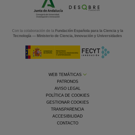
Con la colaboración de la
Fundación Española para la Ciencia y la
Tecnología — Ministerio de Ciencia, Innovación y Universidades
WEB TEMÁTICAS
PATRONOS
AVISO LEGAL
POLÍTICA DE COOKIES
GESTIONAR COOKIES
TRANSPARENCIA
ACCESIBILIDAD
CONTACTO