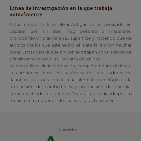
Línea de investigación en la que trabaja
actualmente
Actualmente, mi línea de investigación ha consistido en
disparar con un láser muy potente a materiales,
provocando un plasma en su superficie y haciendo que los
átomos por los que está hecho el material emitan muchas
cosas. Estas cosas que se emiten se atrapan con un detector
y finalmente se estudia si los datos obtenidos.
Mi nueva linea de investigación, complétamente distinta a
la anterior se basa en la síntesis de catalizadores de
nanopartículas para buscar una alternativa ecológica a la
producción de combustibles y producción de energía:
como electrodos en baterías. Todo ello, estudiando por las
técnicas más modernas de análisis y caracterización.
Una web de: