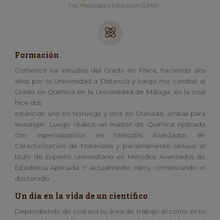
Fac. Psicología y Educación (UMA)
Formación
Comencé los estudios del Grado en Física, haciendo dos
años por la Universidad a Distancia y luego me cambié al
Grado en Química en la Universidad de Málaga, en la cual
hice dos
estáncias: una en Noruega y otra en Granada, ambas para
investigar. Luego realicé un máster de Química Aplicada
con especialización en Métodos Avanzados de
Caracterización de Materiales y paralelamente obtuve el
título de Experto Universitario en Métodos Avanzados de
Estadística Aplicada. Y actualmente estoy comenzando el
doctorado.
Un día en la vida de un científico
Dependiendo de cual sea tu área de trabajo el como es tu