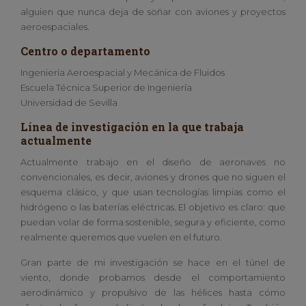
alguien que nunca deja de soñar con aviones y proyectos
aeroespaciales.
Centro o departamento
Ingeniería Aeroespacial y Mecánica de Fluidos
Escuela Técnica Superior de Ingeniería
Universidad de Sevilla
Línea de investigación en la que trabaja
actualmente
Actualmente trabajo en el diseño de aeronaves no
convencionales, es decir, aviones y drones que no siguen el
esquema clásico, y que usan tecnologías limpias como el
hidrógeno o las baterías eléctricas. El objetivo es claro: que
puedan volar de forma sostenible, segura y eficiente, como
realmente queremos que vuelen en el futuro.
Gran parte de mi investigación se hace en el túnel de
viento, donde probamos desde el comportamiento
aerodinámico y propulsivo de las hélices hasta cómo