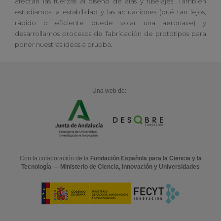
afectan las fuerzas al diseño de alas y fuselajes. También
estudiamos la estabilidad y las actuaciones (qué tan lejos,
rápido o eficiente puede volar una aeronave) y
desarrollamos procesos de fabricación de prototipos para
poner nuestras ideas a prueba.
Una web de:
Con la colaboración de la
Fundación Española para la Ciencia y la
Tecnología — Ministerio de Ciencia, Innovación y Universidades