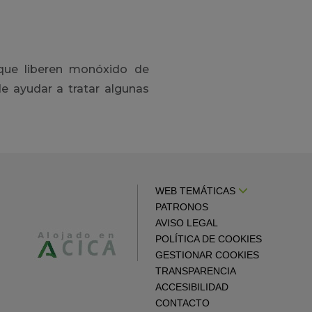
que liberen monóxido de
e ayudar a tratar algunas
WEB TEMÁTICAS
PATRONOS
AVISO LEGAL
POLÍTICA DE COOKIES
GESTIONAR COOKIES
TRANSPARENCIA
ACCESIBILIDAD
CONTACTO