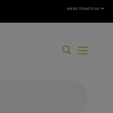
WEBS TEMÁTICAS
Buscar
Abrir menú