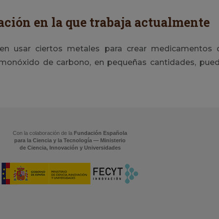
ación en la que trabaja actualmente
en usar ciertos metales para crear medicamentos 
 monóxido de carbono, en pequeñas cantidades, pued
Con la colaboración de la
Fundación Española
para la Ciencia y la Tecnología — Ministerio
de Ciencia, Innovación y Universidades