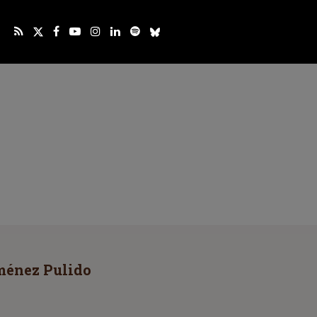
iménez Pulido