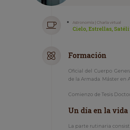
Astronomía | Charla virtual
Cielo, Estrellas, Satél
Formación
Oficial del Cuerpo Gener
de la Armada. Máster en A
Comienzo de Tesis Doctora
Un día en la vida 
La parte rutinaria consist