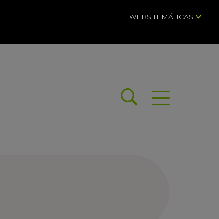
WEBS TEMÁTICAS
Buscar
Abrir menú