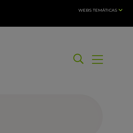
WEBS TEMÁTICAS
Buscar
Abrir menú