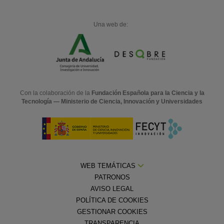
Una web de:
Con la colaboración de la
Fundación Española para la Ciencia y la
Tecnología — Ministerio de Ciencia, Innovación y Universidades
WEB TEMÁTICAS
PATRONOS
AVISO LEGAL
POLÍTICA DE COOKIES
GESTIONAR COOKIES
TRANSPARENCIA