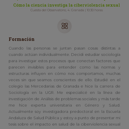
Cómo la ciencia investiga la ciberviolencia sexual
Cuesta del Observatorio, 4. Granada | 10:30 horas
Formación
Cuando las personas se juntan pasan cosas distintas a
cuando actúan individualmente. Decidi estudiar sociología
para investigar estos procesos que conectan factores que
parecen invisibles para entender como las normas y
estructuras influyen en cómo nos comportamos, muchas
veces sin que seamos conscientes de ello. Estudié en el
colegio las Mercedarias de Granada e hice la carrera de
Sociología en la UGR. Me especialicé en la línea de
investigación de Análisis de problemas sociales y más tarde
me hice experta universitaria en Género y Salud.
Actualmente soy investigadora predoctoral en la Escuela
Andaluza de Salud Pública y estoy a punto de presentar mi
tesis sobre el impacto en salud de la ciberviolencia sexual