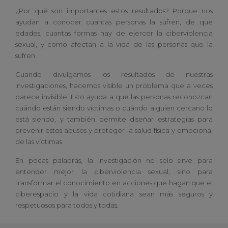
¿Por qué son importantes estos resultados? Porque nos
ayudan a conocer cuantas personas la sufren, de que
edades, cuantas formas hay de ejercer la ciberviolencia
sexual, y como afectan a la vida de las personas que la
sufren.
Cuando divulgamos los resultados de nuestras
investigaciones, hacemos visible un problema que a veces
parece invisible. Esto ayuda a que las personas reconozcan
cuándo están siendo víctimas o cuándo alguien cercano lo
está siendo, y también permite diseñar estrategias para
prevenir estos abusos y proteger la salud física y emocional
de las víctimas.
En pocas palabras, la investigación no solo sirve para
entender mejor la ciberviolencia sexual, sino para
transformar el conocimiento en acciones que hagan que el
ciberespacio y la vida cotidiana sean más seguros y
respetuosos para todos y todas.