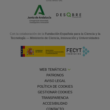
Una web de:
Con la colaboración de la
Fundación Española para la Ciencia y la
Tecnología — Ministerio de Ciencia, Innovación y Universidades
WEB TEMÁTICAS
PATRONOS
AVISO LEGAL
POLÍTICA DE COOKIES
GESTIONAR COOKIES
TRANSPARENCIA
ACCESIBILIDAD
CONTACTO