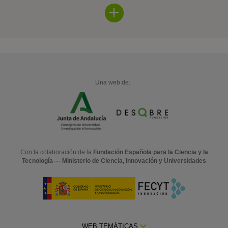
Una web de:
Con la colaboración de la
Fundación Española para la Ciencia y la
Tecnología — Ministerio de Ciencia, Innovación y Universidades
WEB TEMÁTICAS