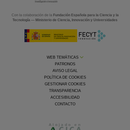
Con la colaboración de la
Fundación Española para la Ciencia y la
Tecnología — Ministerio de Ciencia, Innovación y Universidades
WEB TEMÁTICAS
PATRONOS
AVISO LEGAL
POLÍTICA DE COOKIES
GESTIONAR COOKIES
TRANSPARENCIA
ACCESIBILIDAD
CONTACTO