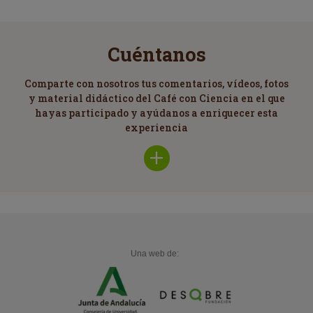
Cuéntanos
Comparte con nosotros tus comentarios, vídeos, fotos
y material didáctico del Café con Ciencia en el que
hayas participado y ayúdanos a enriquecer esta
experiencia
Una web de: