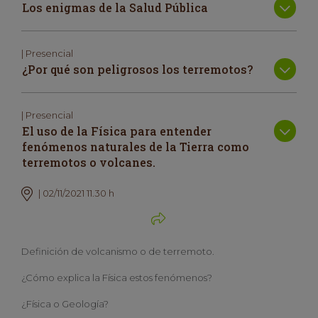
Los enigmas de la Salud Pública
| Presencial
¿Por qué son peligrosos los terremotos?
| Presencial
El uso de la Física para entender
fenómenos naturales de la Tierra como
terremotos o volcanes.
| 02/11/2021 11.30 h
Definición de volcanismo o de terremoto.
¿Cómo explica la Física estos fenómenos?
¿Física o Geología?