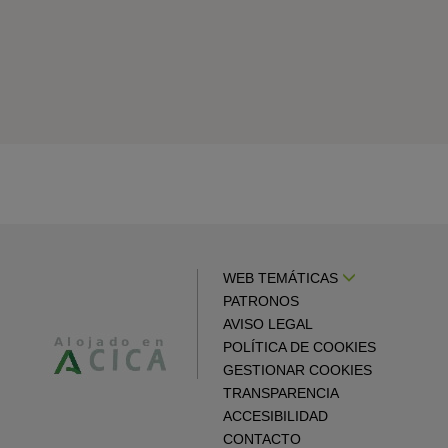
WEB TEMÁTICAS
PATRONOS
AVISO LEGAL
POLÍTICA DE COOKIES
GESTIONAR COOKIES
TRANSPARENCIA
ACCESIBILIDAD
CONTACTO