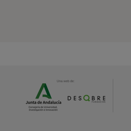
Una web de: