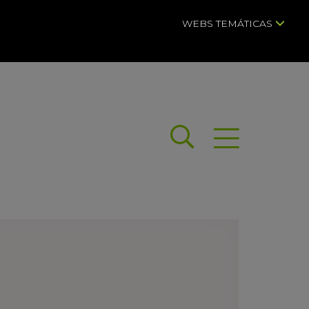
WEBS TEMÁTICAS
Buscar
Abrir menú