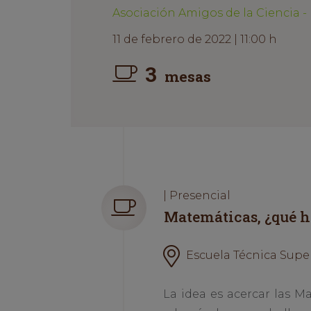
Asociación Amigos de la Ciencia -
11 de febrero de 2022 | 11:00 h
3
mesas
| Presencial
Matemáticas, ¿qué h
Escuela Técnica Superi
La idea es acercar las M