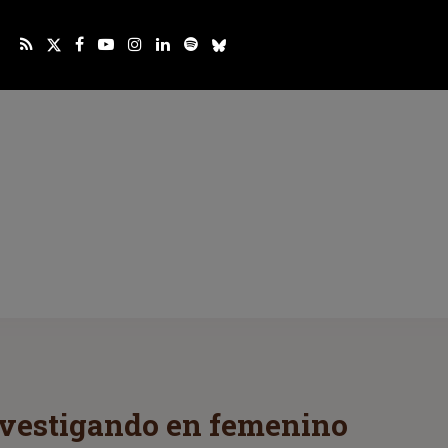
investigando en femenino