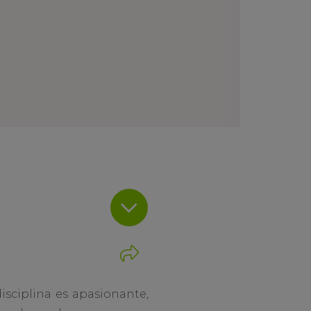
isciplina es apasionante,