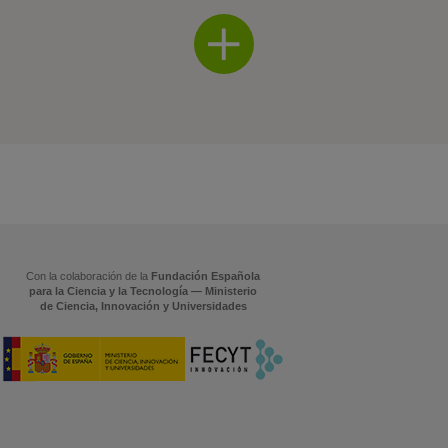
Con la colaboración de la
Fundación Española
para la Ciencia y la Tecnología — Ministerio
de Ciencia, Innovación y Universidades