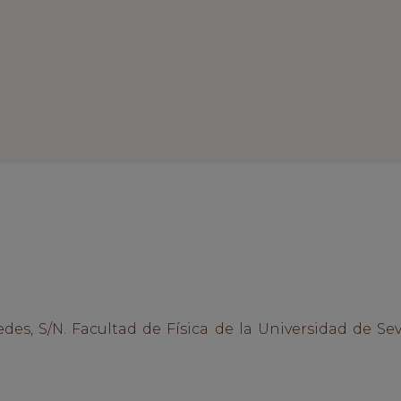
des, S/N. Facultad de Física de la Universidad de Sev