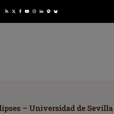
lipses – Universidad de Sevilla