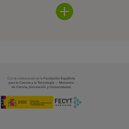
Con la colaboración de la
Fundación Española
para la Ciencia y la Tecnología — Ministerio
de Ciencia, Innovación y Universidades