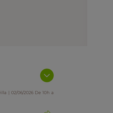
illa | 02/06/2026 De 10h a