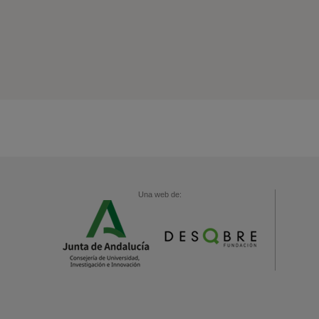
Una web de: