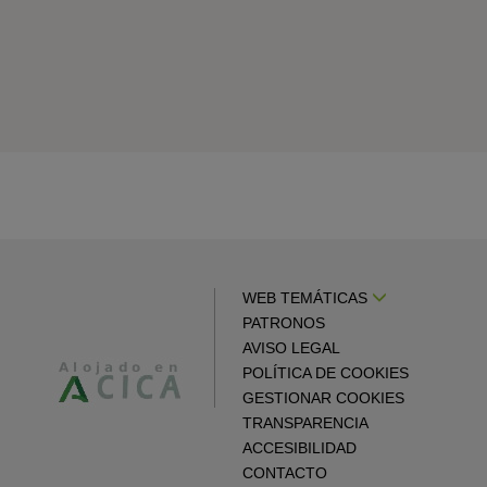
WEB TEMÁTICAS
PATRONOS
AVISO LEGAL
POLÍTICA DE COOKIES
GESTIONAR COOKIES
TRANSPARENCIA
ACCESIBILIDAD
CONTACTO