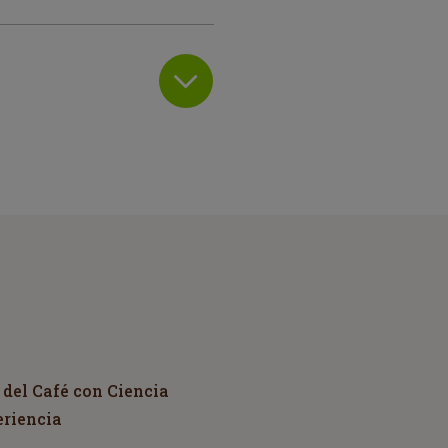
 del Café con Ciencia
eriencia