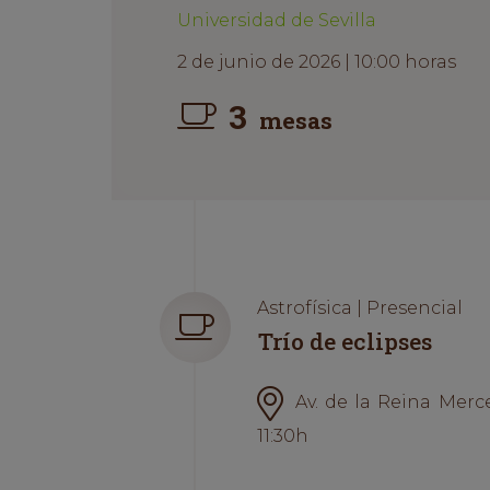
Universidad de Sevilla
2 de junio de 2026 | 10:00 horas
3
mesas
Astrofísica | Presencial
Trío de eclipses
Av. de la Reina Merce
11:30h