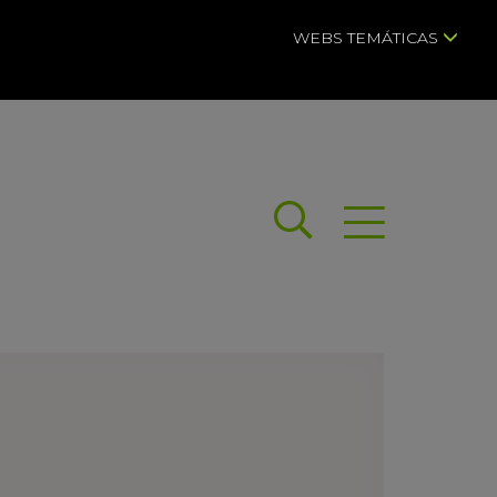
WEBS TEMÁTICAS
Buscar
Abrir menú