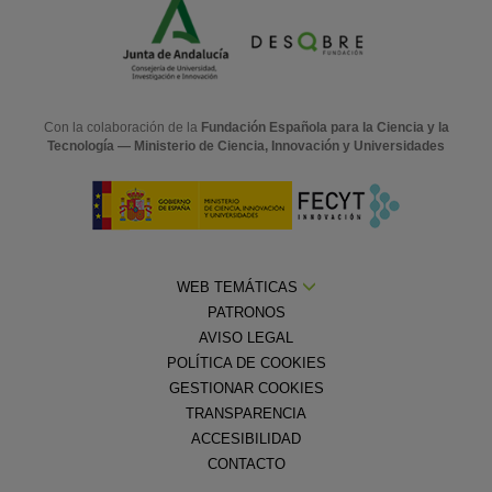
Con la colaboración de la
Fundación Española para la Ciencia y la
Tecnología — Ministerio de Ciencia, Innovación y Universidades
WEB TEMÁTICAS
PATRONOS
AVISO LEGAL
POLÍTICA DE COOKIES
GESTIONAR COOKIES
TRANSPARENCIA
ACCESIBILIDAD
CONTACTO