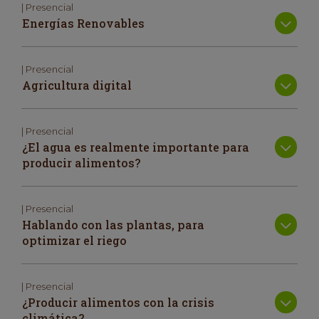
| Presencial
Energías Renovables
| Presencial
Agricultura digital
| Presencial
¿El agua es realmente importante para
producir alimentos?
| Presencial
Hablando con las plantas, para
optimizar el riego
| Presencial
¿Producir alimentos con la crisis
climática?