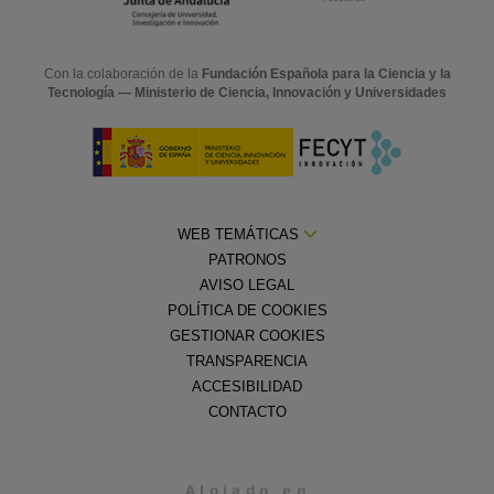
Con la colaboración de la
Fundación Española para la Ciencia y la
Tecnología — Ministerio de Ciencia, Innovación y Universidades
WEB TEMÁTICAS
PATRONOS
AVISO LEGAL
POLÍTICA DE COOKIES
GESTIONAR COOKIES
TRANSPARENCIA
ACCESIBILIDAD
CONTACTO