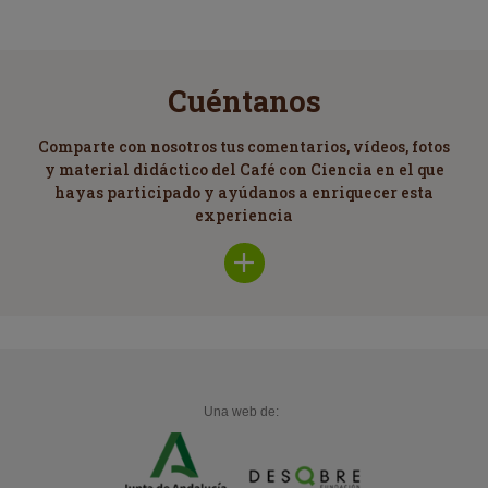
Cuéntanos
Comparte con nosotros tus comentarios, vídeos, fotos
y material didáctico del Café con Ciencia en el que
hayas participado y ayúdanos a enriquecer esta
experiencia
Una web de: