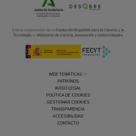
Con la colaboración de la
Fundación Española para la Ciencia y la
Tecnología — Ministerio de Ciencia, Innovación y Universidades
WEB TEMÁTICAS
PATRONOS
AVISO LEGAL
POLÍTICA DE COOKIES
GESTIONAR COOKIES
TRANSPARENCIA
ACCESIBILIDAD
CONTACTO