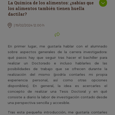
La Química de los alimentos: ¿sabías que
los alimentos también tienen huella
dactilar?
| 19/02/2024 12.00 h
En primer lugar, me gustaría hablar con el alumnado
sobre aspectos generales de la carrera investigadora:
qué pasos hay que seguir tras hacer el bachiller para
realizar un Doctorado e incluso hablarles de las
posibilidades de trabajo que se ofrecen durante la
realización del mismo (podría contarles mi propia
experiencia personal, así como otras opciones
disponibles). En general, la idea es acercarles el
concepto de realizar una Tesis Doctoral y en qué
consiste a diario la labor de investigación contado desde
una perspectiva sencilla y accesible.
Tras esta pequeña introducción, me gustaría contarles