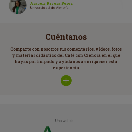
Araceli Rivera Pérez
Universidad de Almería
Cuéntanos
Comparte con nosotros tus comentarios, vídeos, fotos
y material didáctico del Café con Ciencia en el que
hayas participado y ayúdanos a enriquecer esta
experiencia
Una web de: