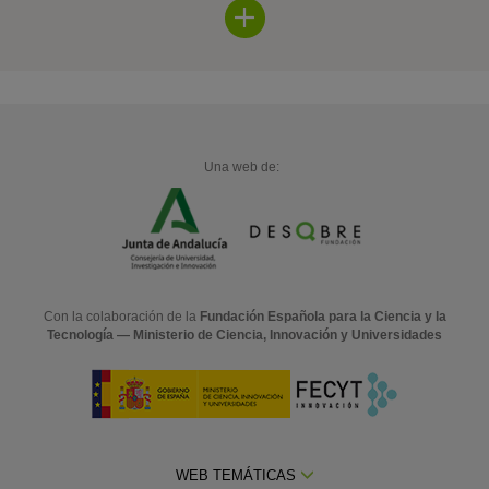
Una web de:
Con la colaboración de la
Fundación Española para la Ciencia y la
Tecnología — Ministerio de Ciencia, Innovación y Universidades
WEB TEMÁTICAS