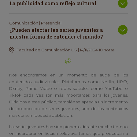
La publicidad como reflejo cultural
Comunicación | Presencial
¿Pueden afectar las series juveniles a
nuestra forma de entender el mundo?
Facultad de Comunicación US | 14/11/2024 10 horas
Nos encontramos en un momento de auge de los
contenidos audiovisuales. Plataformas como Netflix, HBO,
Disney, Prime Video o redes sociales como YouTube o
TikTok cada vez son más importantes para los jóvenes.
Dirigidos a este público, también se aprecia un incremento
de producción de series juveniles, uno de los contenidos
más consumidos esta población.
Las series juveniles han sido pioneras durante mucho tiempo
en incorporar en ficción televisiva temas que preocupan a