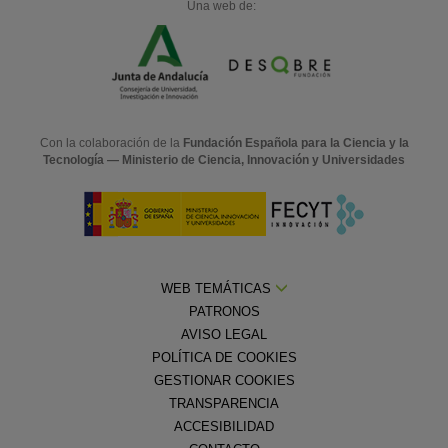
Una web de:
Con la colaboración de la
Fundación Española para la Ciencia y la
Tecnología — Ministerio de Ciencia, Innovación y Universidades
WEB TEMÁTICAS
PATRONOS
AVISO LEGAL
POLÍTICA DE COOKIES
GESTIONAR COOKIES
TRANSPARENCIA
ACCESIBILIDAD