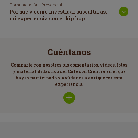
Comunicación | Presencial
Por qué y cómo investigar subculturas:
mi experiencia con el hip hop
Cuéntanos
Comparte con nosotros tus comentarios, vídeos, fotos
y material didáctico del Café con Ciencia en el que
hayas participado y ayúdanos a enriquecer esta
experiencia