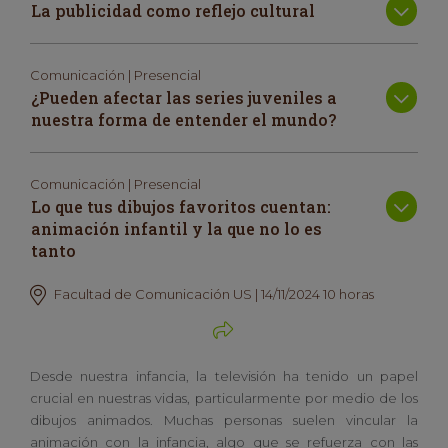
La publicidad como reflejo cultural
Comunicación | Presencial
¿Pueden afectar las series juveniles a
nuestra forma de entender el mundo?
Comunicación | Presencial
Lo que tus dibujos favoritos cuentan:
animación infantil y la que no lo es
tanto
Facultad de Comunicación US | 14/11/2024 10 horas
Desde nuestra infancia, la televisión ha tenido un papel
crucial en nuestras vidas, particularmente por medio de los
dibujos animados. Muchas personas suelen vincular la
animación con la infancia, algo que se refuerza con las