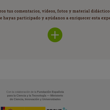
s tus comentarios, vídeos, fotos y material didáctico
ue hayas participado y ayúdanos a enriquecer esta exp
Con la colaboración de la
Fundación Española
para la Ciencia y la Tecnología — Ministerio
de Ciencia, Innovación y Universidades