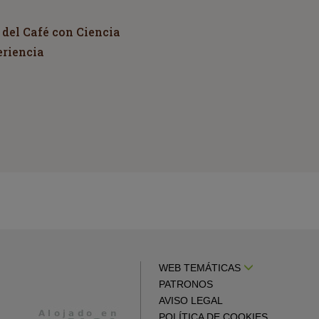
 del Café con Ciencia
eriencia
WEB TEMÁTICAS
PATRONOS
AVISO LEGAL
POLÍTICA DE COOKIES