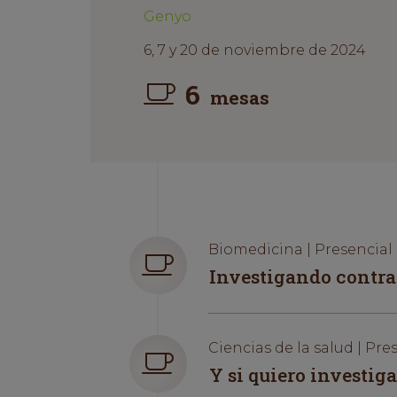
Genyo
6, 7 y 20 de noviembre de 2024
6
mesas
Biomedicina | Presencial
Investigando contra 
Ciencias de la salud | Pre
Y si quiero investiga