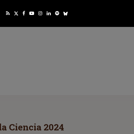
la Ciencia 2024