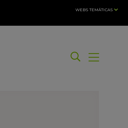
WEBS TEMÁTICAS
Buscar
Abrir menú