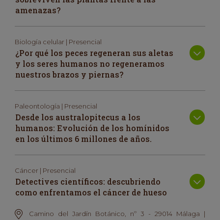
amenazas?
Biología celular | Presencial
¿Por qué los peces regeneran sus aletas
y los seres humanos no regeneramos
nuestros brazos y piernas?
Paleontología | Presencial
Desde los australopitecus a los
humanos: Evolución de los homínidos
en los últimos 6 millones de años.
Cáncer | Presencial
Detectives científicos: descubriendo
como enfrentamos el cáncer de hueso
Camino del Jardín Botánico, nº 3 - 29014 Málaga |