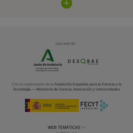
Una web de:
Con la colaboración de la
Fundación Española para la Ciencia y la
Tecnología — Ministerio de Ciencia, Innovación y Universidades
WEB TEMÁTICAS