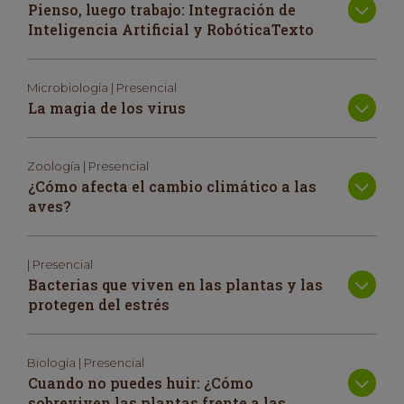
Pienso, luego trabajo: Integración de
Inteligencia Artificial y RobóticaTexto
Microbiología | Presencial
La magia de los virus
Zoología | Presencial
¿Cómo afecta el cambio climático a las
aves?
| Presencial
Bacterias que viven en las plantas y las
protegen del estrés
Biología | Presencial
Cuando no puedes huir: ¿Cómo
sobreviven las plantas frente a las