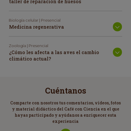
taller de reparación de huesos
Biología celular | Presencial
Medicina regenerativa
Zoología | Presencial
¿Cómo les afecta a las aves el cambio
climático actual?
Cuéntanos
Comparte con nosotros tus comentarios, vídeos, fotos
y material didáctico del Café con Ciencia en el que
hayas participado y ayúdanos a enriquecer esta
experiencia